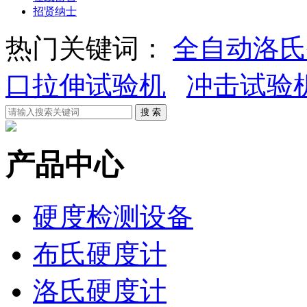
招贤纳士
热门关键词：
全自动洛氏
口拉伸试验机
冲击试验
产品中心
硬度检测设备
布氏硬度计
洛氏硬度计