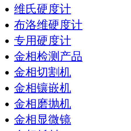
维氏硬度计
布洛维硬度计
专用硬度计
金相检测产品
金相切割机
金相镶嵌机
金相磨抛机
金相显微镜