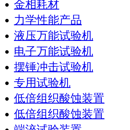
金相耗材
力学性能产品
液压万能试验机
电子万能试验机
摆锤冲击试验机
专用试验机
低倍组织酸蚀装置
低倍组织酸蚀装置
端淬试验装置