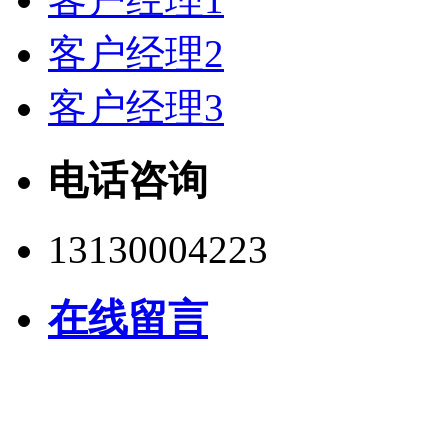
客户经理2
客户经理3
电话咨询
13130004223
在线留言