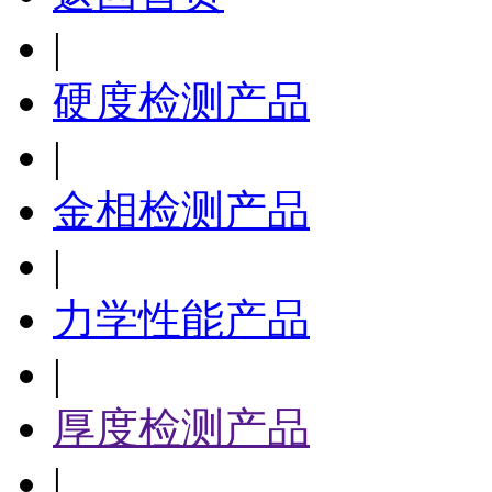
|
硬度检测产品
|
金相检测产品
|
力学性能产品
|
厚度检测产品
|