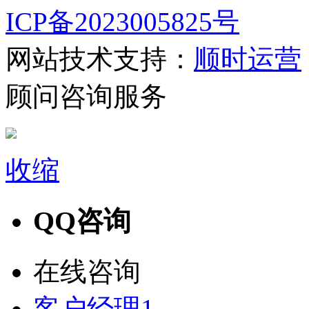
ICP备2023005825号
网站技术支持：
顺时运营
顾问咨询服务
收缩
QQ咨询
在线咨询
客户经理1