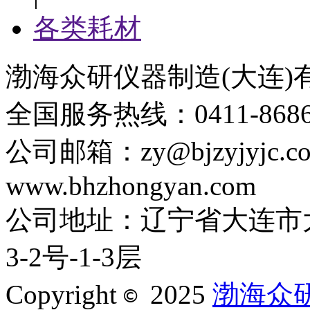
各类耗材
渤海众研仪器制造(大连)
全国服务热线：0411-86867
公司邮箱：zy@bjzyjyjc
www.bhzhongyan.com
公司地址：辽宁省大连市
3-2号-1-3层
Copyright
2025
渤海众
© 