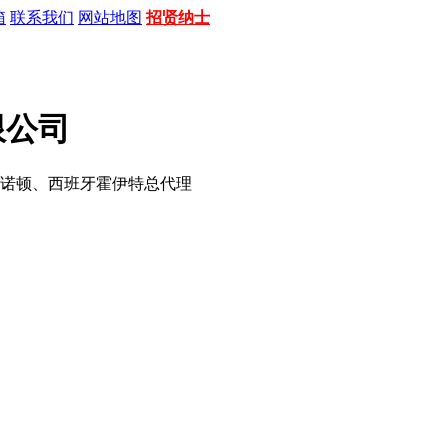
箱
联系我们
网站地图
招贤纳士
限公司
诺顿、西班牙霍伊特总代理