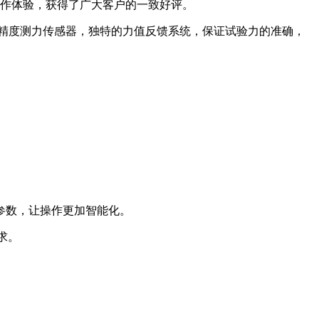
作体验，获得了广大客户的一致好评。
精度测力传感器，独特的力值反馈系统，保证试验力的准确，
参数，让操作更加智能化。
求。